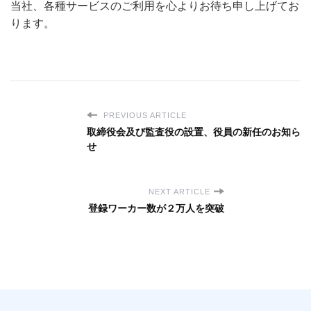
当社、各種サービスのご利用を心よりお待ち申し上げてお
ります。
PREVIOUS ARTICLE
取締役会及び監査役の設置、役員の新任のお知ら
せ
NEXT ARTICLE
登録ワーカー数が２万人を突破