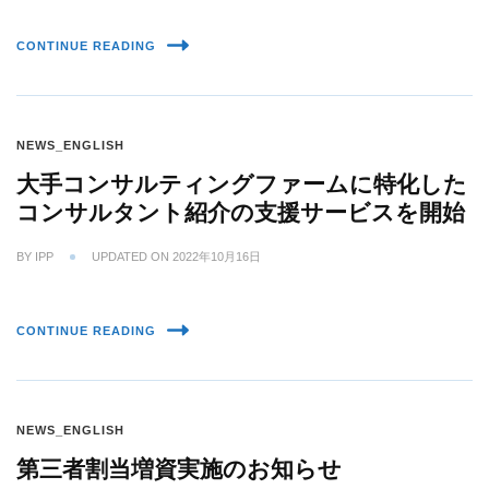
CONTINUE READING
NEWS_ENGLISH
大手コンサルティングファームに特化した
コンサルタント紹介の支援サービスを開始
BY
IPP
UPDATED ON
2022年10月16日
CONTINUE READING
NEWS_ENGLISH
第三者割当増資実施のお知らせ