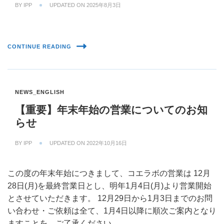
BY
IPP
UPDATED ON
2025年8月3日
CONTINUE READING
NEWS_ENGLISH
【重要】年末年始の営業についてのお知
らせ
BY
IPP
UPDATED ON
2022年10月16日
この度の年末年始につきまして、コエラボの営業は 12月
28日(月)を最終営業日とし、明年1月4日(月)より営業開始
とさせていただきます。 12月29日から1月3日までのお問
い合わせ・ご依頼は全て、1月4日以降に順次ご案内となり
ますことを、ご了承ください。