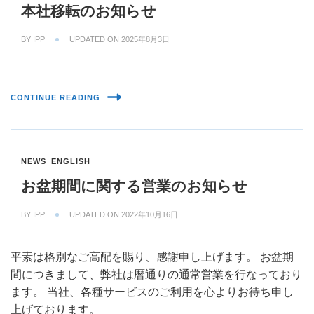
本社移転のお知らせ
BY
IPP
UPDATED ON
2025年8月3日
CONTINUE READING
NEWS_ENGLISH
お盆期間に関する営業のお知らせ
BY
IPP
UPDATED ON
2022年10月16日
平素は格別なご高配を賜り、感謝申し上げます。 お盆期
間につきまして、弊社は暦通りの通常営業を行なっており
ます。 当社、各種サービスのご利用を心よりお待ち申し
上げております。