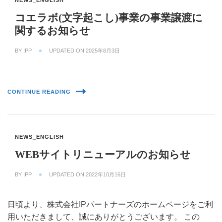
NEWS_ENGLISH
コエラボ(文字起こし)事業の事業譲渡に
関するお知らせ
BY
IPP
UPDATED ON
2025年8月3日
CONTINUE READING
NEWS_ENGLISH
WEBサイトリニューアルのお知らせ
BY
IPP
UPDATED ON
2022年10月16日
日頃より、株式会社IPパートナーズのホームページをご利
用いただきまして、誠にありがとうございます。 この