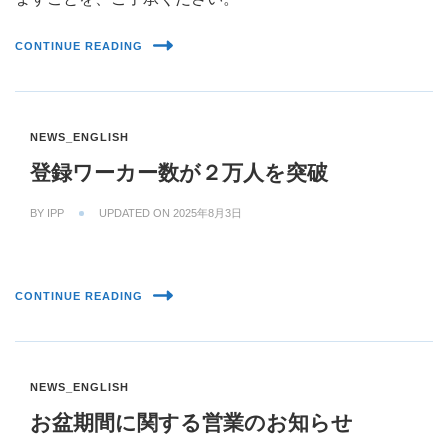
CONTINUE READING
NEWS_ENGLISH
登録ワーカー数が２万人を突破
BY
IPP
UPDATED ON
2025年8月3日
CONTINUE READING
NEWS_ENGLISH
お盆期間に関する営業のお知らせ