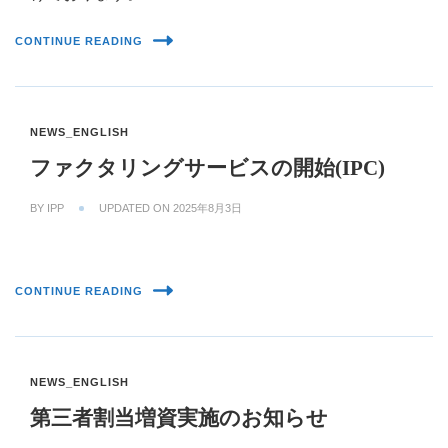
CONTINUE READING
NEWS_ENGLISH
ファクタリングサービスの開始(IPC)
BY
IPP
UPDATED ON
2025年8月3日
CONTINUE READING
NEWS_ENGLISH
第三者割当増資実施のお知らせ