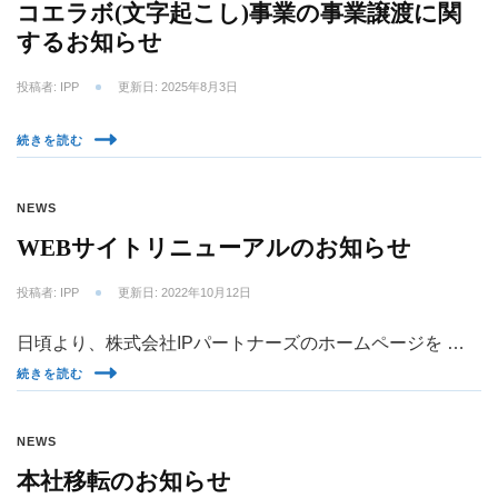
コエラボ(文字起こし)事業の事業譲渡に関
するお知らせ
投稿者:
IPP
更新日:
2025年8月3日
続きを読む
NEWS
WEBサイトリニューアルのお知らせ
投稿者:
IPP
更新日:
2022年10月12日
日頃より、株式会社IPパートナーズのホームページを …
続きを読む
NEWS
本社移転のお知らせ