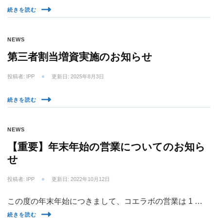
続きを読む
NEWS
第三者割当増資実施のお知らせ
投稿者:
IPP
更新日:
2025年8月3日
続きを読む
NEWS
【重要】年末年始の営業についてのお知ら
せ
投稿者:
IPP
更新日:
2022年10月12日
この度の年末年始につきまして、コエラボの営業は 1 …
続きを読む